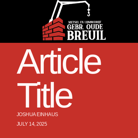
Article
Title
JOSHUA EINHAUS
JULY 14, 2025