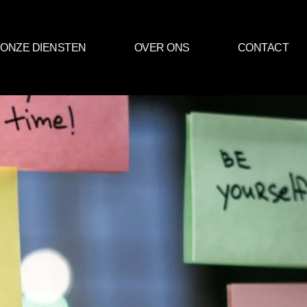
ONZE DIENSTEN
OVER ONS
CONTACT