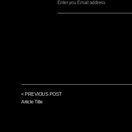
< PREVIOUS POST
Article Title