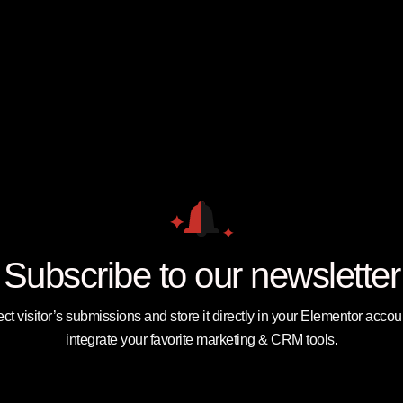
Subscribe to our newsletter
ect visitor’s submissions and store it directly in your Elementor accoun
integrate your favorite marketing & CRM tools.