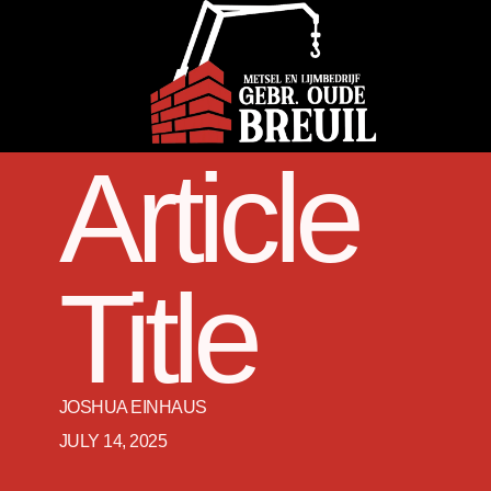
Article
Title
JOSHUA EINHAUS
JULY 14, 2025