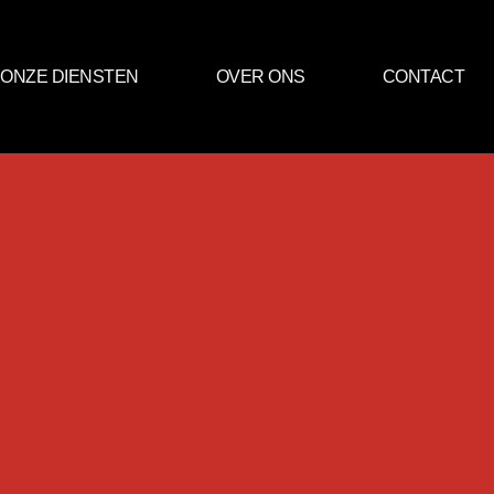
ONZE DIENSTEN
OVER ONS
CONTACT