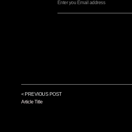
< PREVIOUS POST
Article Title