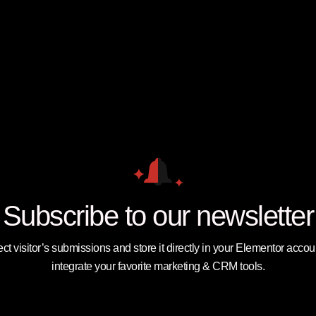
Subscribe to our newsletter
ect visitor’s submissions and store it directly in your Elementor accoun
integrate your favorite marketing & CRM tools.